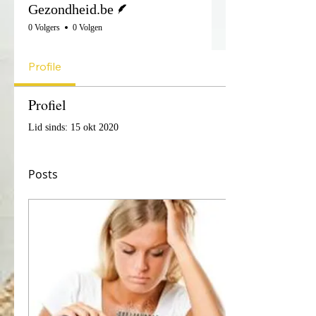
Gezondheid.be
0 Volgers
0 Volgen
Profile
Profiel
Lid sinds: 15 okt 2020
Posts