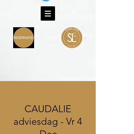
CAUDALIE
adviesdag - Vr 4