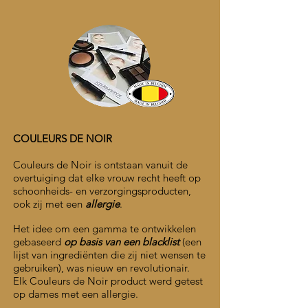
COULEURS DE NOIR
Couleurs de Noir is ontstaan vanuit de
overtuiging dat elke vrouw recht heeft op
schoonheids- en verzorgingsproducten,
ook zij met een
allergie
.
Het idee om een gamma te ontwikkelen
gebaseerd
op basis van een blacklist
(een
lijst van ingrediënten die zij niet wensen te
gebruiken), was nieuw en revolutionair.
Elk Couleurs de Noir product werd getest
op dames met een allergie.