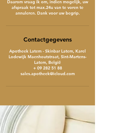
Daarom vraag ik om, indien mogelijk, uw
afspraak tot max.24u van te voren te
annuleren. Dank voor uw begrip.
Contactgegevens
Apotheek Latem - Skinbar Latem, Karel
Lodewijk Maenhoutstraat, Sint-Martens-
Latem, België
+ 09 282 51 88
sales.apotheek@icloud.com